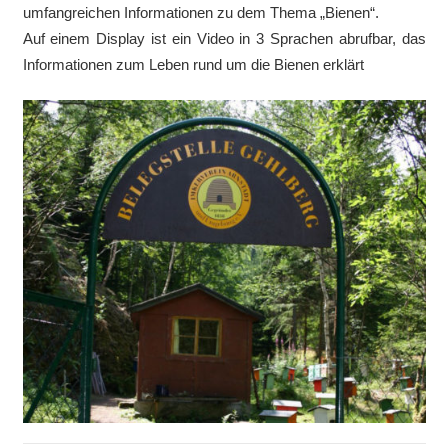
umfangreichen Informationen zu dem Thema „Bienen“.
Auf einem Display ist ein
Video in 3 Sprachen
abrufbar, das
Informationen zum Leben rund um die Bienen erklärt