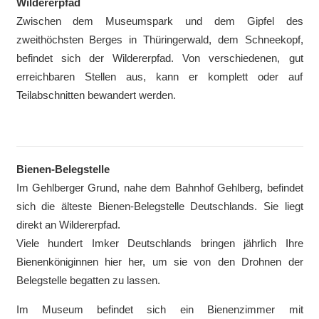
Wildererpfad
Zwischen dem Museumspark und dem Gipfel des
zweithöchsten Berges in Thüringerwald, dem Schneekopf,
befindet sich der Wildererpfad. Von verschiedenen, gut
erreichbaren Stellen aus, kann er komplett oder auf
Teilabschnitten bewandert werden.
Bienen-Belegstelle
Im Gehlberger Grund, nahe dem Bahnhof Gehlberg, befindet
sich die älteste Bienen-Belegstelle Deutschlands. Sie liegt
direkt an Wildererpfad.
Viele hundert Imker Deutschlands bringen jährlich Ihre
Bienenköniginnen hier her, um sie von den Drohnen der
Belegstelle begatten zu lassen.
Im Museum befindet sich ein Bienenzimmer mit