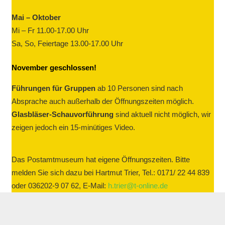
Mai – Oktober
Mi – Fr 11.00-17.00 Uhr
Sa, So, Feiertage 13.00-17.00 Uhr
November geschlossen!
Führungen für Gruppen
ab 10 Personen sind nach
Absprache auch außerhalb der Öffnungszeiten möglich.
Glasbläser-Schauvorführung
sind aktuell nicht möglich, wir
zeigen jedoch ein 15-minütiges Video.
Das Postamtmuseum hat eigene Öffnungszeiten. Bitte
melden Sie sich dazu bei Hartmut Trier, Tel.: 0171/ 22 44 839
oder 036202-9 07 62, E-Mail:
h.trier@t-online.de