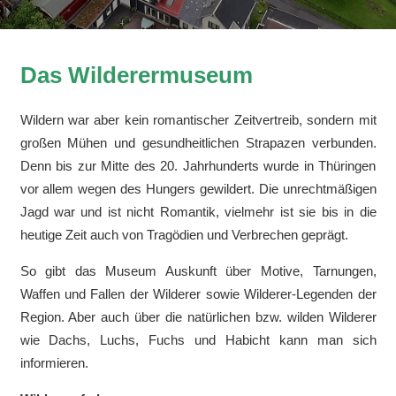
Das Wilderermuseum
Wildern war aber kein romantischer Zeitvertreib, sondern mit
großen Mühen und gesundheitlichen Strapazen verbunden.
Denn bis zur Mitte des 20. Jahrhunderts wurde in Thüringen
vor allem wegen des Hungers gewildert. Die unrechtmäßigen
Jagd war und ist nicht Romantik, vielmehr ist sie bis in die
heutige Zeit auch von Tragödien und Verbrechen geprägt.
So gibt das Museum Auskunft über Motive, Tarnungen,
Waffen und Fallen der Wilderer sowie Wilderer-Legenden der
Region. Aber auch über die natürlichen bzw. wilden Wilderer
wie Dachs, Luchs, Fuchs und Habicht kann man sich
informieren.